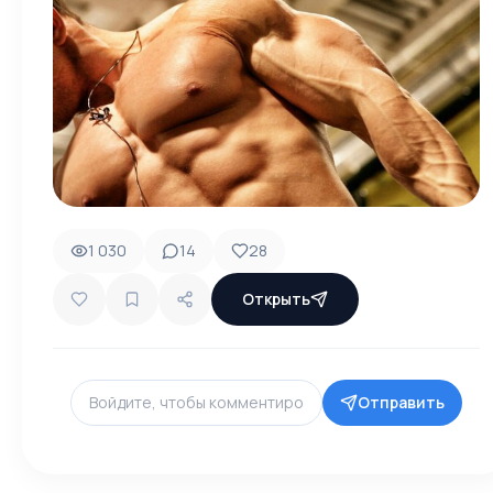
1 030
14
28
Открыть
Отправить