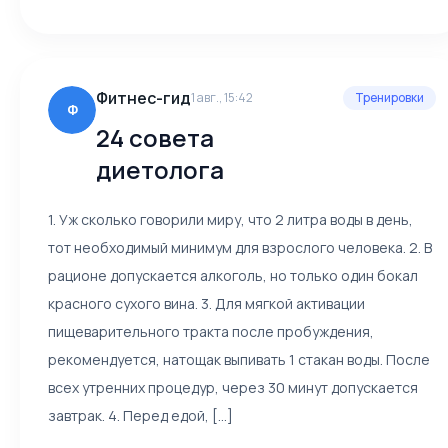
Фитнес-гид
1 авг., 15:42
Тренировки
Ф
24 совета
диетолога
1. Уж сколько говорили миру, что 2 литра воды в день,
тот необходимый минимум для взрослого человека. 2. В
рационе допускается алкоголь, но только один бокал
красного сухого вина. 3. Для мягкой активации
пищеварительного тракта после пробуждения,
рекомендуется, натощак выпивать 1 стакан воды. После
всех утренних процедур, через 30 минут допускается
завтрак. 4. Перед едой, [...]