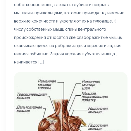
собственные мышцы лежат в глубине и покрыты
мышцами-пришельцами, которые приводят в движение
верхние конечности и укрепляют их на туловище. К
числу собственных мышц спины вентрального
происхождения относятся две слаборазвитые мышцы,
оканчивающиеся на ребрах: задняя верхняя и задняя
нижняя зубчатые. Задняя верхняя зубчатая мышца ,
начинается [...]