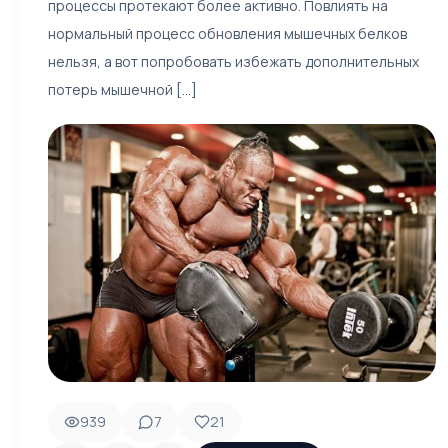
процессы протекают более активно. Повлиять на
нормальный процесс обновления мышечных белков
нельзя, а вот попробовать избежать дополнительных
потерь мышечной [...]
939
7
21