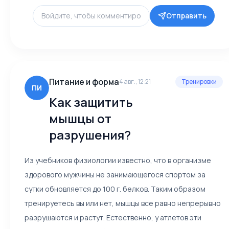
Отправить
Питание и форма
4 авг., 12:21
Тренировки
ПИ
Как защитить
мышцы от
разрушения?
Из учебников физиологии известно, что в организме
здорового мужчины не занимающегося спортом за
сутки обновляется до 100 г. белков. Таким образом
тренируетесь вы или нет, мышцы все равно непрерывно
разрушаются и растут. Естественно, у атлетов эти