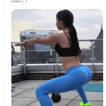
нужно [...]