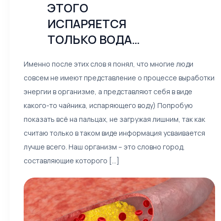
ЭТОГО
ИСПАРЯЕТСЯ
ТОЛЬКО ВОДА…
Именно после этих слов я понял, что многие люди
совсем не имеют представление о процессе выработки
энергии в организме, а представляют себя в виде
какого-то чайника, испаряющего воду) Попробую
показать всё на пальцах, не загружая лишним, так как
считаю только в таком виде информация усваивается
лучше всего. Наш организм – это словно город,
составляющие которого [...]