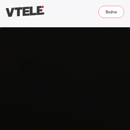
Войти