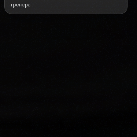
тренера