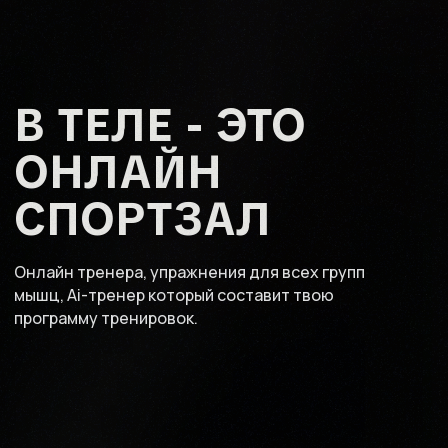
В ТЕЛЕ - ЭТО
ОНЛАЙН
СПОРТЗАЛ
Онлайн тренера, упражнения для всех групп
мышц, Ai-тренер который составит твою
программу тренировок.