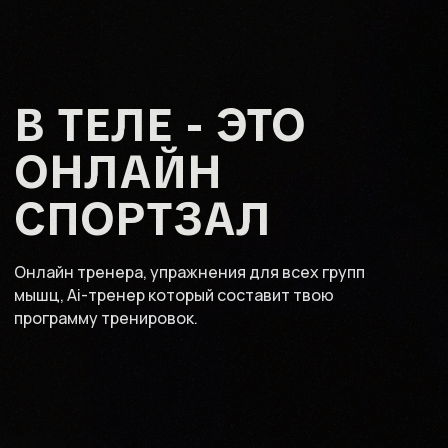
В ТЕЛЕ - ЭТО
ОНЛАЙН
СПОРТЗАЛ
Онлайн тренера, упражнения для всех групп
мышц, Ai-тренер который составит твою
программу тренировок.