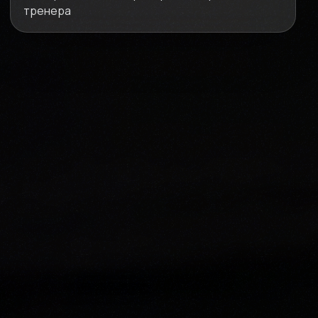
тренера