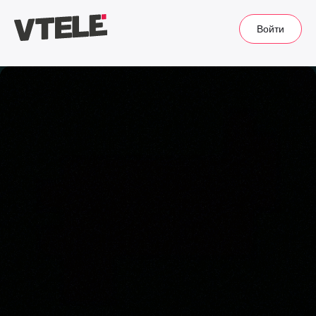
Войти