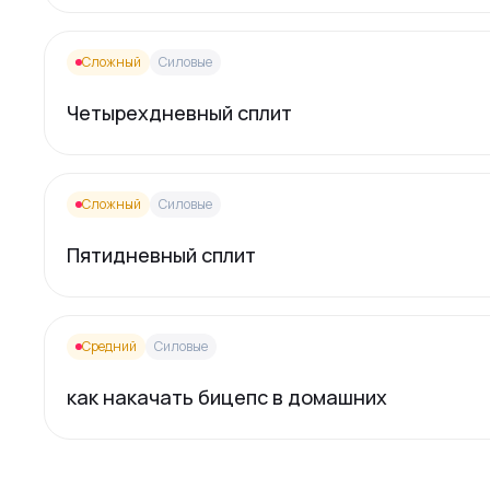
Сложный
Силовые
Четырехдневный сплит
Сложный
Силовые
Пятидневный сплит
Средний
Силовые
как накачать бицепс в домашних