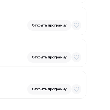
Открыть программу
Открыть программу
Открыть программу