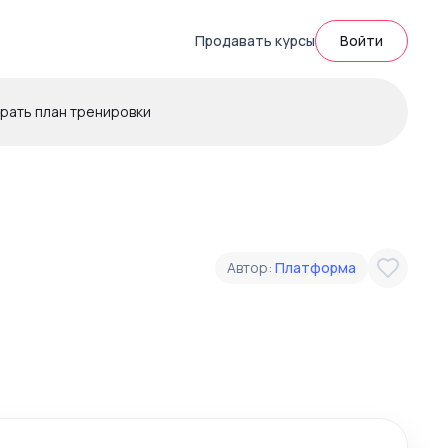
Продавать курсы
Войти
рать план тренировки
Автор:
Платформа