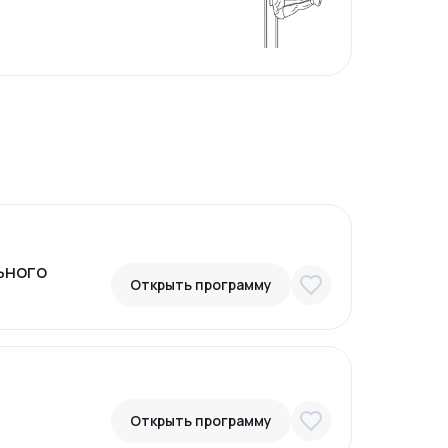
ьного
Открыть программу
Открыть программу