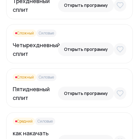
Трехдневный
Открыть программу
сплит
Сложный
Силовые
Четырехдневный
Открыть программу
сплит
Сложный
Силовые
Пятидневный
Открыть программу
сплит
Средний
Силовые
как накачать