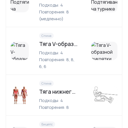
Подходы: 4
Повторения: 8
(медленно)
Спина
Тяга V-образной рукоятки
Подходы: 4
Повторения: 8, 8,
6, 6
Спина
Тяга нижнего блока
Подходы: 4
Повторения: 8
Бицепс