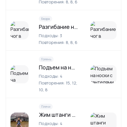
Повторения: 8, 8, 6
Бедра
Разгибание ног в тренажере
Подходы: 3
Повторения: 8, 8, 6
Голень
Подъем на носки с гантелями
Подходы: 4
Повторения: 15, 12,
10, 8
Плечи
Жим штанги сидя
Подходы: 4