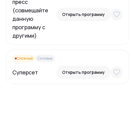
пресс
(совмещайте
Открыть программу
данную
программу с
другими)
Сложный
Силовые
Суперсет
Открыть программу