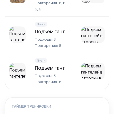
Повторения: 8, 8,
6, 6
Плечи
Подъем гантелей в стороны
Подходы: 3
Повторения: 8
Плечи
Подъем гантелей в стороны в наклоне сидя
Подходы: 3
Повторения: 8
ТАЙМЕР ТРЕНИРОВКИ