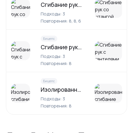
Сгибание рук со штангой
Подходы: 3
Повторения: 8, 8, 6
Бицепс
Сгибание рук с гантелями на наклонной скамье
Подходы: 3
Повторения: 8
Бицепс
Изолированное сгибание рук со штангой
Подходы: 3
Повторения: 8