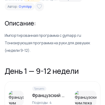
Автор:
GymApp
Описание:
Импортированная программа с gymapp.ru:
Тонизирующая программа на руки для девушек
(недели 9-12).
День 1 — 9-12 недели
Трицепс
Французский жим лежа
Подходы: 4