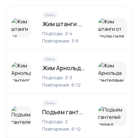
Плечи
Жим штанги от груди сидя
Подходы: 2-4
Повторения: 3-5
Плечи
Жим Арнольда гантелями
Подходы: 2-3
Повторения: 6-12
Плечи
Подъем гантелей перед собой
Подходы: 2
Повторения: 6-12