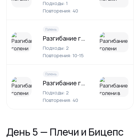
Подходы: 1
Повторения: 40
Голень
Разгибание голени сидя
Подходы: 2
Повторения: 10-15
Голень
Разгибание голени в тренажере для жима ногами
Подходы: 2
Повторения: 40
День 5 — Плечи и Бицепс