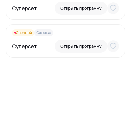
Суперсет
Открыть программу
Сложный
Силовые
Суперсет
Открыть программу