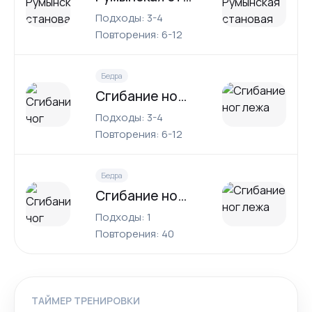
Подходы: 3-4
Повторения: 6-12
Бедра
Сгибание ног лежа
Подходы: 3-4
Повторения: 6-12
Бедра
Сгибание ног лежа
Подходы: 1
Повторения: 40
ТАЙМЕР ТРЕНИРОВКИ