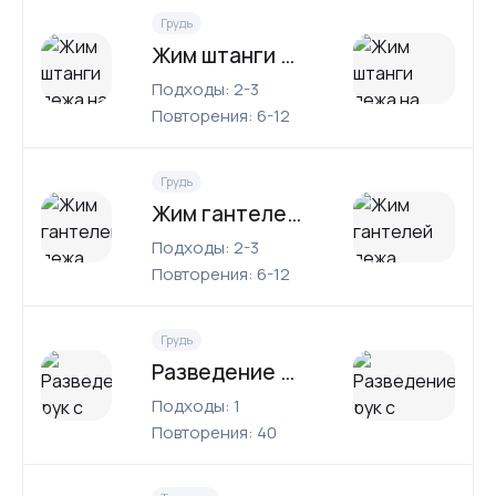
Грудь
Жим штанги лежа на наклонной скамье
Подходы: 2-3
Повторения: 6-12
Грудь
Жим гантелей лежа
Подходы: 2-3
Повторения: 6-12
Грудь
Разведение рук с гантелями
Подходы: 1
Повторения: 40