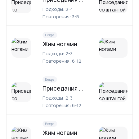
Подходы: 2-4
Повторения: 3-5
Бедра
Жим ногами
Подходы: 2-3
Повторения: 6-12
Бедра
Приседания со штангой на груди
Подходы: 2-3
Повторения: 6-12
Бедра
Жим ногами