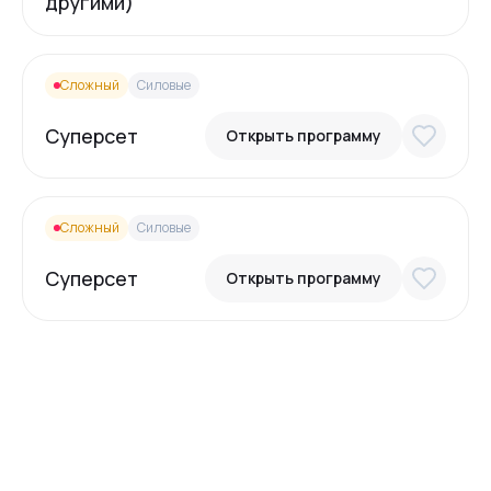
другими)
Сложный
Силовые
Суперсет
Открыть программу
Сложный
Силовые
Суперсет
Открыть программу