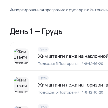
Импортированная программа с gymapp.ru: Интенсивн
День 1 — Грудь
Грудь
Жим штанги лежа на наклонной
Подходы: 5 Повторения: 4-8-12-16-20
Грудь
Жим штанги лежа на горизонт
Подходы: 5 Повторения: 4-8-12-16-20
Грудь