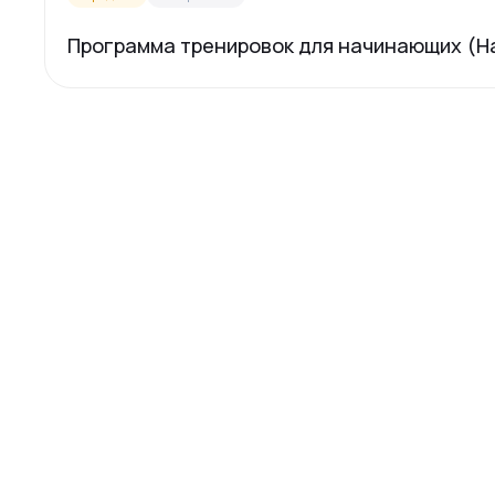
Программа тренировок для начинающих (Н