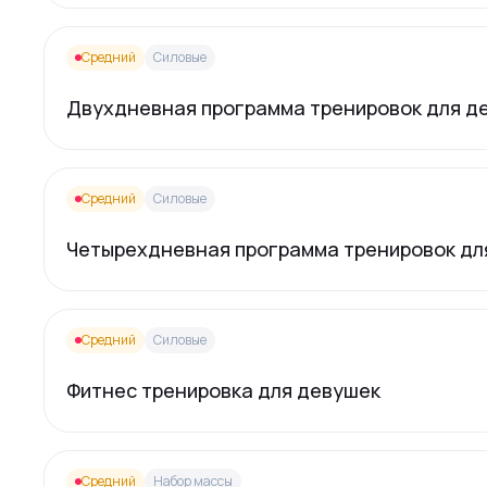
Средний
Силовые
Двухдневная программа тренировок для д
Средний
Силовые
Четырехдневная программа тренировок дл
Средний
Силовые
Фитнес тренировка для девушек
Средний
Набор массы