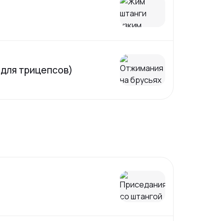
 для трицепсов)