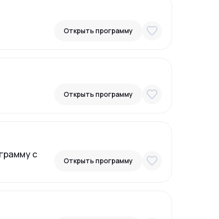
Открыть программу
Открыть программу
грамму с
Открыть программу