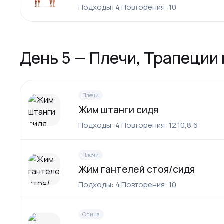
Подходы: 4 Повторения: 10
День 5 — Плечи, Трапеции 
Плечи
Жим штанги сидя
Подходы: 4 Повторения: 12,10,8,6
Плечи
Жим гантелей стоя/сидя
Подходы: 4 Повторения: 10
Спина