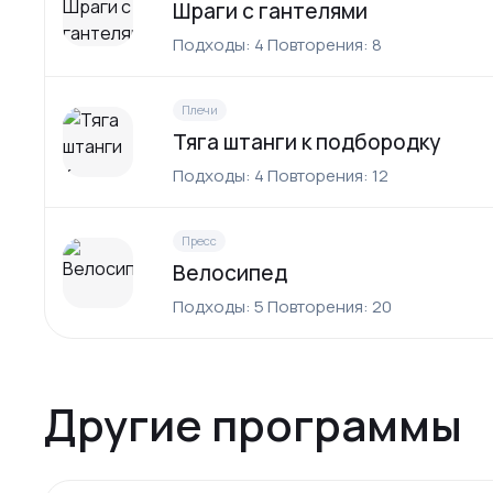
Шраги с гантелями
Подходы: 4 Повторения: 8
Плечи
Тяга штанги к подбородку
Подходы: 4 Повторения: 12
Пресс
Велосипед
Подходы: 5 Повторения: 20
Другие программы