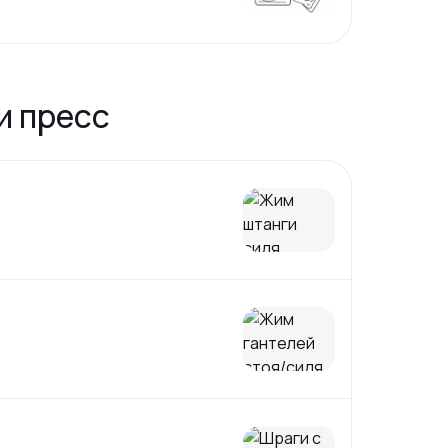
и пресс