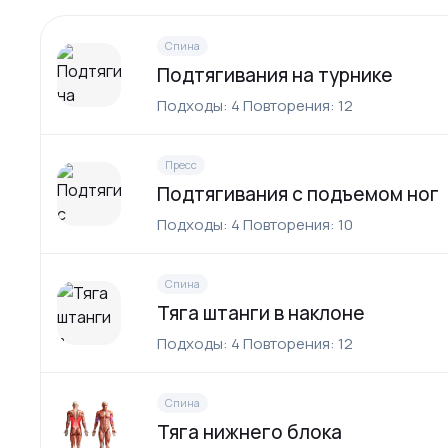
Спина
Подтягивания на турнике
Подходы: 4 Повторения: 12
Пресс
Подтягивания с подъемом ног
Подходы: 4 Повторения: 10
Спина
Тяга штанги в наклоне
Подходы: 4 Повторения: 12
Спина
Тяга нижнего блока