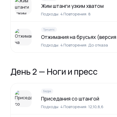
Жим штанги узким хватом
Подходы: 4 Повторения: 8
Трицепс
Отжимания на брусьях (версия
Подходы: 4 Повторения: До отказа
День 2 — Ноги и пресс
Бедра
Приседания со штангой
Подходы: 4 Повторения: 12,10,8,6