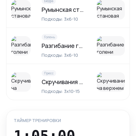
Бедра
Румынская становая тяга
Подходы: 3x6-10
Голень
Разгибание голени сидя
Подходы: 3x6-10
Пресс
Скручивания на верхнем блоке
Подходы: 3x10-15
ТАЙМЕР ТРЕНИРОВКИ
1:05:00