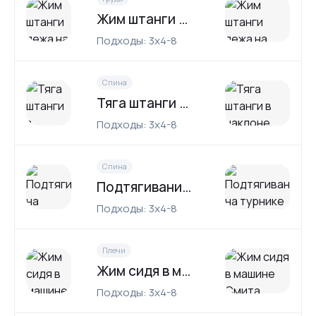
Жим штанги лежа на горизонтальной скамье
Подходы: 3x4-8
Спина
Тяга штанги в наклоне
Подходы: 3x4-8
Спина
Подтягивания на турнике
Подходы: 3x4-8
Плечи
Жим сидя в машине Смита
Подходы: 3x4-8