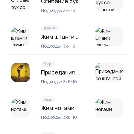
Сгибание рук со штангой
Подходы: 3x4-8
Трицепс
Жим штанги узким хватом
Подходы: 3x4-8
Бедра
Приседания со штангой
Подходы: 3x6-10
Бедра
Жим ногами
Подходы: 3x6-10