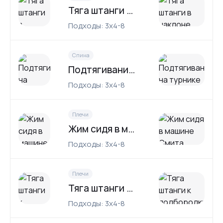
Тяга штанги в наклоне
Подходы: 3x4-8
Спина
Подтягивания на турнике
Подходы: 3x4-8
Плечи
Жим сидя в машине Смита
Подходы: 3x4-8
Плечи
Тяга штанги к подбородку
Подходы: 3x4-8