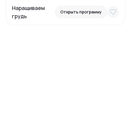
Наращиваем
Открыть программу
грудь