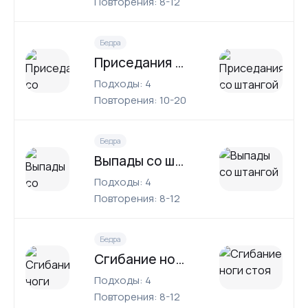
Повторения: 8-12
Бедра
Приседания со штангой
Подходы: 4
Повторения: 10-20
Бедра
Выпады со штангой
Подходы: 4
Повторения: 8-12
Бедра
Сгибание ноги стоя
Подходы: 4
Повторения: 8-12