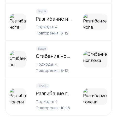
Бедра
Разгибание ног в тренажере
Подходы: 4
Повторения: 8-12
Бедра
Сгибание ног лежа
Подходы: 4
Повторения: 8-12
Голень
Разгибание голени сидя
Подходы: 4
Повторения: 10-15