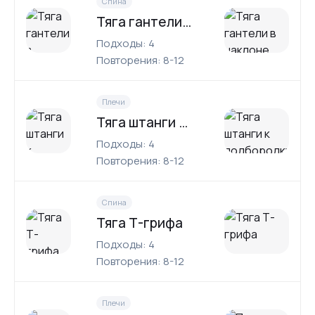
Спина
Тяга гантели в наклоне
Подходы: 4
Повторения: 8-12
Плечи
Тяга штанги к подбородку
Подходы: 4
Повторения: 8-12
Спина
Тяга Т-грифа
Подходы: 4
Повторения: 8-12
Плечи