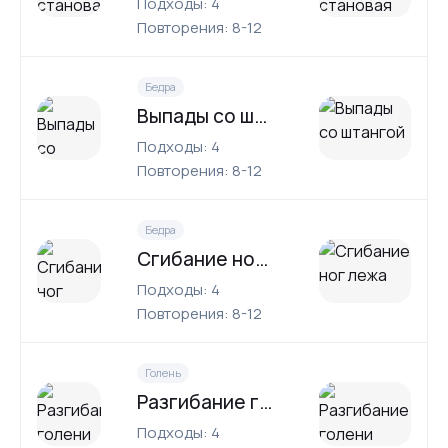
Подходы: 4
Повторения: 8-12
Бедра
Выпады со штангой
Подходы: 4
Повторения: 8-12
Бедра
Сгибание ног лежа
Подходы: 4
Повторения: 8-12
Голень
Разгибание голени сидя
Подходы: 4