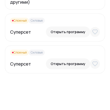
другими)
Сложный
Силовые
Суперсет
Открыть программу
Сложный
Силовые
Суперсет
Открыть программу