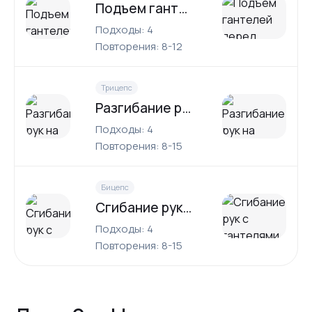
Подъем гантелей перед собой
Подходы: 4
Повторения: 8-12
Трицепс
Разгибание рук на верхнем блоке
Подходы: 4
Повторения: 8-15
Бицепс
Сгибание рук с гантелями
Подходы: 4
Повторения: 8-15