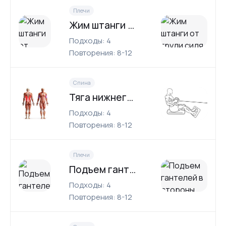
Плечи
Жим штанги от груди сидя
Подходы: 4
Повторения: 8-12
Спина
Тяга нижнего блока
Подходы: 4
Повторения: 8-12
Плечи
Подъем гантелей в стороны
Подходы: 4
Повторения: 8-12