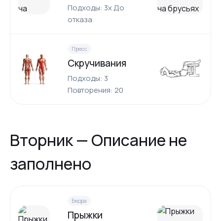
Подходы: 3x До
отказа
Пресс
Скручивания
Подходы: 3
Повторения: 20
Вторник — Описание не
заполнено
Бедра
Прыжки