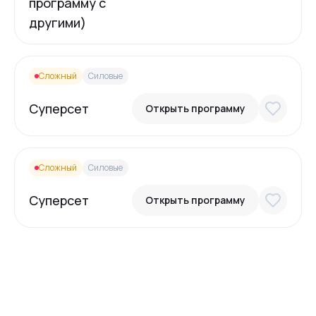
программу с
другими)
Сложный
Силовые
Суперсет
Открыть программу
Сложный
Силовые
Суперсет
Открыть программу