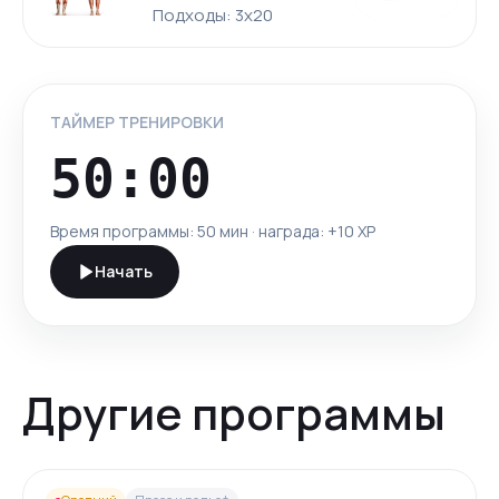
Подходы: 3x20
ТАЙМЕР ТРЕНИРОВКИ
50:00
Время программы:
50 мин
· награда: +
10
XP
Начать
Другие программы