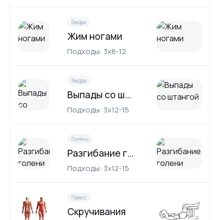
Бедра
Жим ногами
Подходы: 3x8-12
Бедра
Выпады со штангой
Подходы: 3x12-15
Голень
Разгибание голени сидя
Подходы: 3x12-15
Пресс
Скручивания