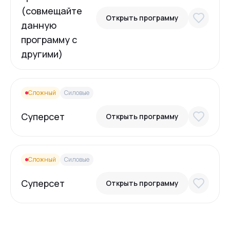
(совмещайте
Открыть программу
данную
программу с
другими)
Сложный
Силовые
Суперсет
Открыть программу
Сложный
Силовые
Суперсет
Открыть программу