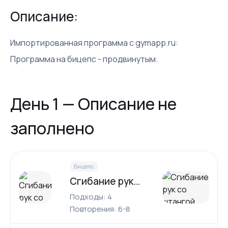
Описание:
Импортированная программа с gymapp.ru:
Программа на бицепс - продвинутым.
День 1 — Описание не
заполнено
Бицепс
Сгибание рук со штангой
Подходы: 4
Повторения: 6-8