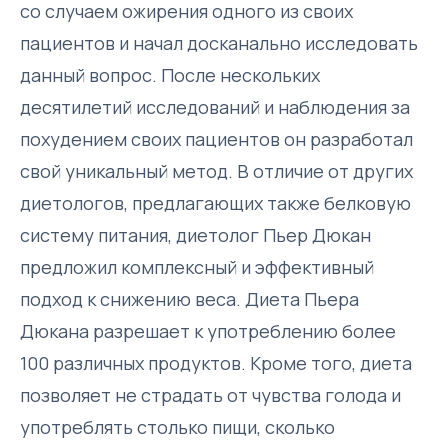
со случаем ожирения одного из своих
пациентов и начал досканально исследовать
данный вопрос. После нескольких
десятилетий исследований и наблюдения за
похудением своих пациентов он разработал
свой уникальный метод. В отличие от других
диетологов, предлагающих также белковую
систему питания, диетолог Пьер Дюкан
предложил комплексный и эффективный
подход к снижению веса. Диета Пьера
Дюкана разрешает к употреблению более
100 различных продуктов. Кроме того, диета
позволяет не страдать от чувства голода и
употреблять столько пищи, сколько