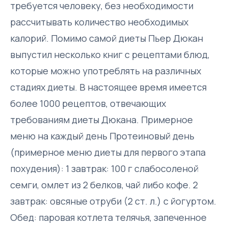
требуется человеку, без необходимости
рассчитывать количество необходимых
калорий. Помимо самой диеты Пьер Дюкан
выпустил несколько книг с рецептами блюд,
которые можно употреблять на различных
стадиях диеты. В настоящее время имеется
более 1000 рецептов, отвечающих
требованиям диеты Дюкана. Примерное
меню на каждый день Протеиновый день
(примерное меню диеты для первого этапа
похудения): 1 завтрак: 100 г слабосоленой
семги, омлет из 2 белков, чай либо кофе. 2
завтрак: овсяные отруби (2 ст. л.) с йогуртом.
Обед: паровая котлета телячья, запеченное