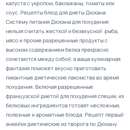
капуста с укропом, баклажаны, томаты или
соус. Рецепты блюд для диеты Дюкана
Систему питания Дюкана для похудения
нельзя считать жесткой и безвкусной: рыба,
мясо и прочие разрешенные продукты с
высоким содержанием белка прекрасно
сочетаются между собой, а ваша кулинарная
фантазия поможет вкусно приготовить
пикантные диетические лакомства во время
похудения. Включая разрешенные
французской диетой для похудения специи, из
белковых ингредиентов готовят несложные,
полезные и ароматные блюда. Рецепт первый
анкейки диетические из творога по Дюкану