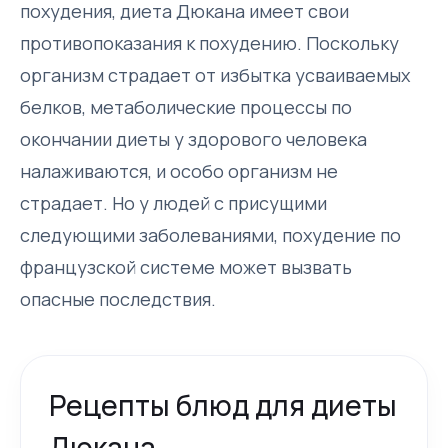
похудения, диета Дюкана имеет свои
противопоказания к похудению. Поскольку
организм страдает от избытка усваиваемых
белков, метаболические процессы по
окончании диеты у здорового человека
налаживаются, и особо организм не
страдает. Но у людей с присущими
следующими заболеваниями, похудение по
французской системе может вызвать
опасные последствия.
Рецепты блюд для диеты
Дюкана