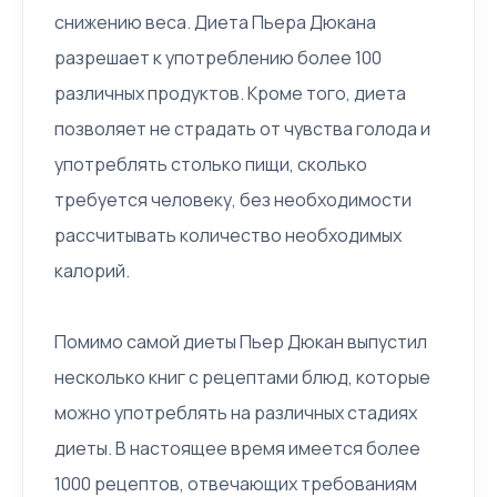
снижению веса. Диета Пьера Дюкана
разрешает к употреблению более 100
различных продуктов. Кроме того, диета
позволяет не страдать от чувства голода и
употреблять столько пищи, сколько
требуется человеку, без необходимости
рассчитывать количество необходимых
калорий.
Помимо самой диеты Пьер Дюкан выпустил
несколько книг с рецептами блюд, которые
можно употреблять на различных стадиях
диеты. В настоящее время имеется более
1000 рецептов, отвечающих требованиям