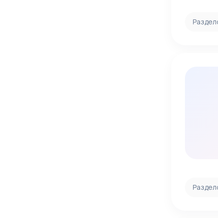
Раздел
Раздел