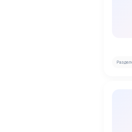
Раздел