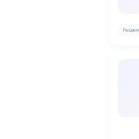
Раздел