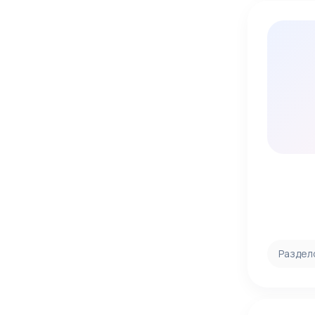
Раздел