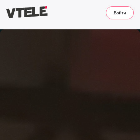
Войти