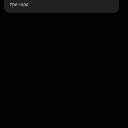
тренера