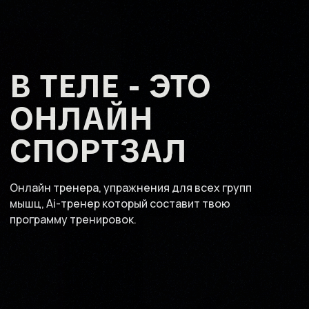
В ТЕЛЕ - ЭТО
ОНЛАЙН
СПОРТЗАЛ
Онлайн тренера, упражнения для всех групп
мышц, Ai-тренер который составит твою
программу тренировок.