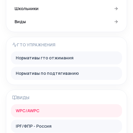
Школьники
Виды
ГТО УПРАЖНЕНИЯ
Нормативы гто отжимания
Нормативы по подтягиванию
ВИДЫ
WPC/AWPC
IPF/ФПР - Россия