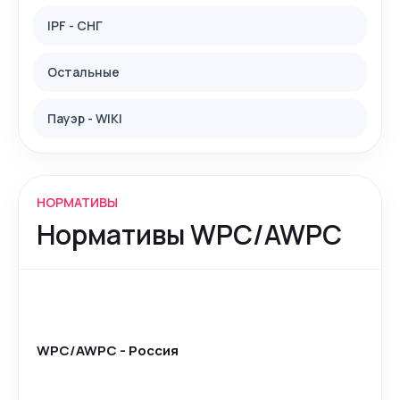
IPF - СНГ
Остальные
Пауэр - WIKI
НОРМАТИВЫ
Нормативы WPC/AWPC
WPC/AWPC - Россия