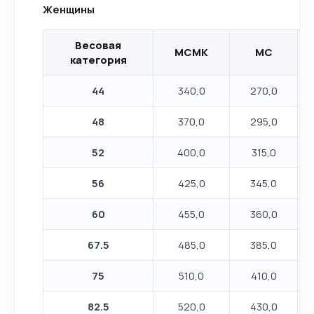
Женщины
Весовая
МСМК
МС
категория
44
340,0
270,0
48
370,0
295,0
52
400,0
315,0
56
425,0
345,0
60
455,0
360,0
67.5
485,0
385,0
75
510,0
410,0
82.5
520,0
430,0