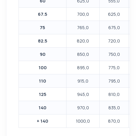
60
625,0
555,0
67.5
700,0
625,0
75
765,0
675,0
82.5
820,0
720,0
90
850,0
750,0
100
895,0
775,0
110
915,0
795,0
125
945,0
810,0
140
970,0
835,0
+ 140
1000,0
870,0