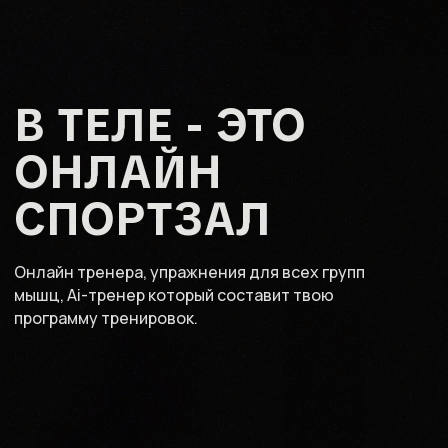
В ТЕЛЕ - ЭТО
ОНЛАЙН
СПОРТЗАЛ
Онлайн тренера, упражнения для всех групп
мышц, Ai-тренер который составит твою
программу тренировок.