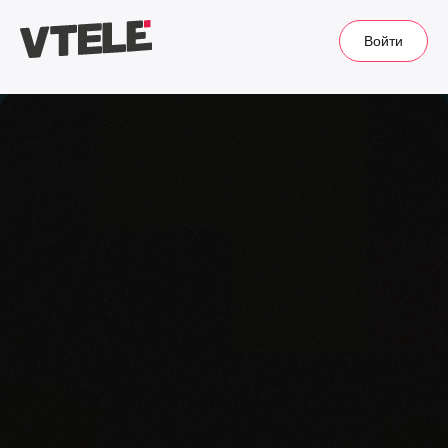
Войти