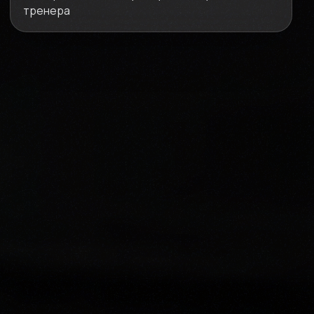
тренера