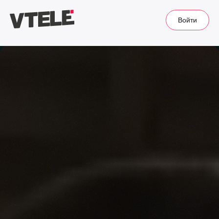
Войти