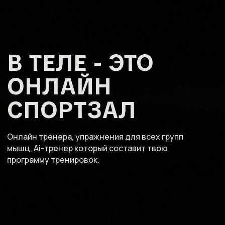
В ТЕЛЕ - ЭТО
ОНЛАЙН
СПОРТЗАЛ
Онлайн тренера, упражнения для всех групп
мышц, Ai-тренер который составит твою
программу тренировок.