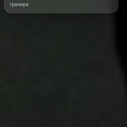
тренера