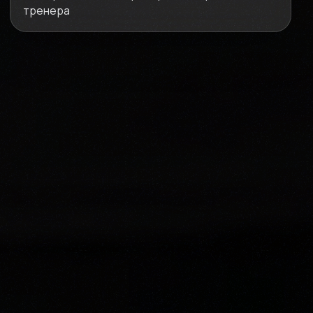
тренера