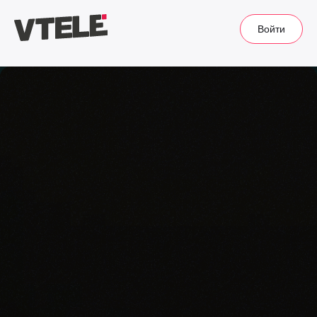
Войти