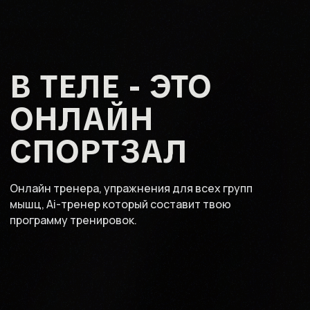
В ТЕЛЕ - ЭТО
ОНЛАЙН
СПОРТЗАЛ
Онлайн тренера, упражнения для всех групп
мышц, Ai-тренер который составит твою
программу тренировок.