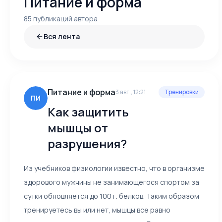
Питание и форма
85 публикаций автора
Вся лента
Питание и форма
3 авг., 12:21
Тренировки
ПИ
Как защитить
мышцы от
разрушения?
Из учебников физиологии известно, что в организме
здорового мужчины не занимающегося спортом за
сутки обновляется до 100 г. белков. Таким образом
тренируетесь вы или нет, мышцы все равно