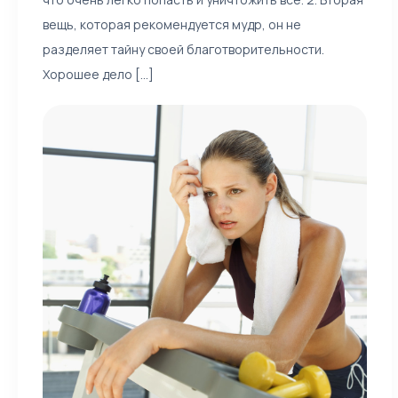
вещь, которая рекомендуется мудр, он не
разделяет тайну своей благотворительности.
Хорошее дело [...]