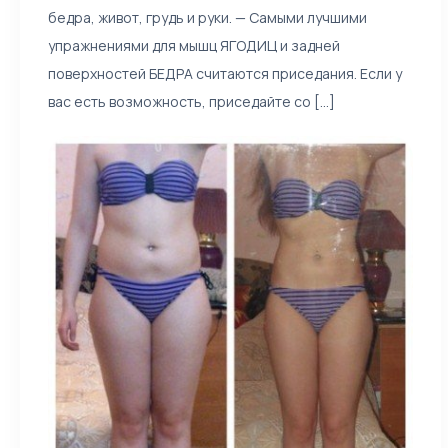
бедра, живот, грудь и руки. — Самыми лучшими
упражнениями для мышц ЯГОДИЦ и задней
поверхностей БЕДРА считаются приседания. Если у
вас есть возможность, приседайте со [...]