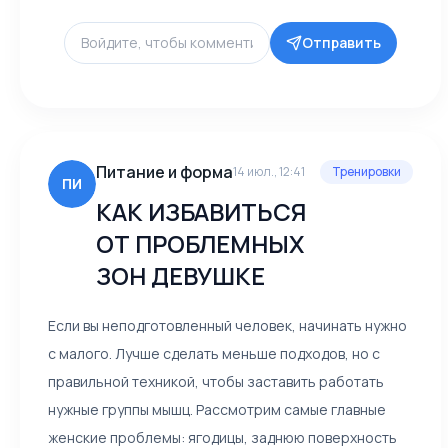
Отправить
Питание и форма
14 июл., 12:41
Тренировки
ПИ
КАК ИЗБАВИТЬСЯ
ОТ ПРОБЛЕМНЫХ
ЗОН ДЕВУШКЕ
Если вы неподготовленный человек, начинать нужно
с малого. Лучше сделать меньше подходов, но с
правильной техникой, чтобы заставить работать
нужные группы мышц. Рассмотрим самые главные
женские проблемы: ягодицы, заднюю поверхность