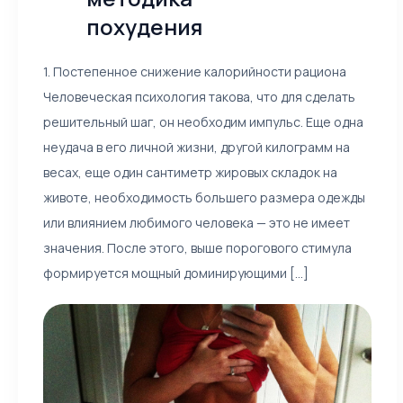
похудения
1. Постепенное снижение калорийности рациона
Человеческая психология такова, что для сделать
решительный шаг, он необходим импульс. Еще одна
неудача в его личной жизни, другой килограмм на
весах, еще один сантиметр жировых складок на
животе, необходимость большего размера одежды
или влиянием любимого человека — это не имеет
значения. После этого, выше порогового стимула
формируется мощный доминирующими [...]