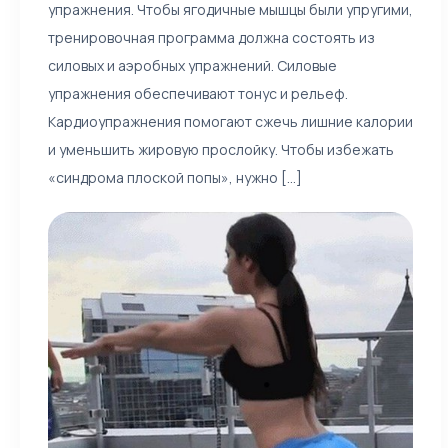
упражнения. Чтобы ягодичные мышцы были упругими,
тренировочная программа должна состоять из
силовых и аэробных упражнений. Силовые
упражнения обеспечивают тонус и рельеф.
Кардиоупражнения помогают сжечь лишние калории
и уменьшить жировую прослойку. Чтобы избежать
«синдрома плоской попы», нужно [...]