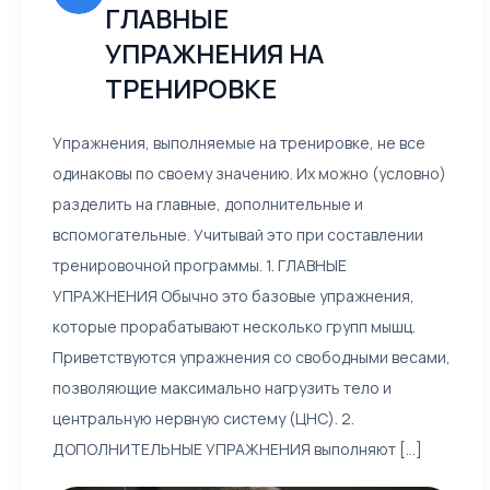
ГЛАВНЫЕ
УПРАЖНЕНИЯ НА
ТРЕНИРОВКЕ
Упражнения, выполняемые на тренировке, не все
одинаковы по своему значению. Их можно (условно)
разделить на главные, дополнительные и
вспомогательные. Учитывай это при составлении
тренировочной программы. 1. ГЛАВНЫЕ
УПРАЖНЕНИЯ Обычно это базовые упражнения,
которые прорабатывают несколько групп мышц.
Приветствуются упражнения со свободными весами,
позволяющие максимально нагрузить тело и
центральную нервную систему (ЦНС). 2.
ДОПОЛНИТЕЛЬНЫЕ УПРАЖНЕНИЯ выполняют [...]