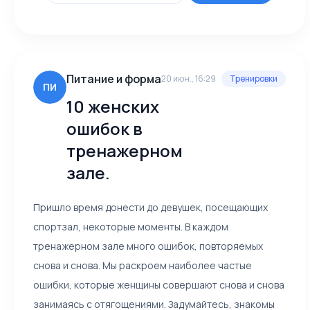
Питание и форма
20 июн., 16:29
Тренировки
ПИ
10 женских
ошибок в
тренажерном
зале.
Пришло время донести до девушек, посещающих
спортзал, некоторые моменты. В каждом
тренажерном зале много ошибок, повторяемых
снова и снова. Мы раскроем наиболее частые
ошибки, которые женщины совершают снова и снова
занимаясь с отягощениями. Задумайтесь, знакомы