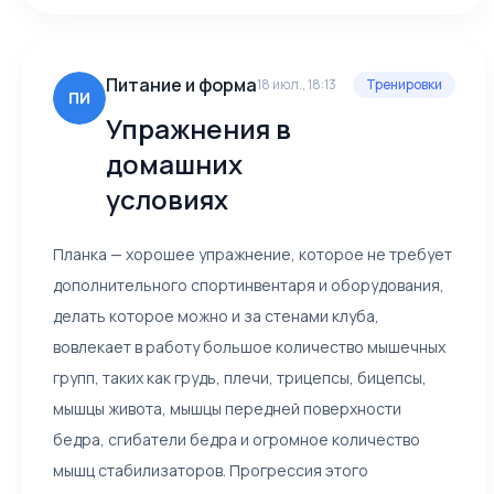
Питание и форма
18 июл., 18:13
Тренировки
ПИ
Упражнения в
домашних
условиях
Планка — хорошее упражнение, которое не требует
дополнительного спортинвентаря и оборудования,
делать которое можно и за стенами клуба,
вовлекает в работу большое количество мышечных
групп, таких как грудь, плечи, трицепсы, бицепсы,
мышцы живота, мышцы передней поверхности
бедра, сгибатели бедра и огромное количество
мышц стабилизаторов. Прогрессия этого