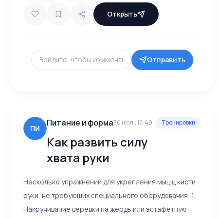
Открыть
Отправить
Питание и форма
30 июл., 16:49
Тренировки
ПИ
Как развить силу
хвата руки
Несколько упражнений для укрепления мышц кисти
руки, не требующих специального оборудования: 1.
Накручивание верёвки на жердь или эстафетную