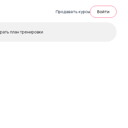
Продавать курсы
Войти
рать план тренировки