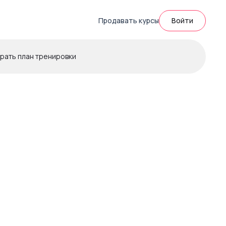
Продавать курсы
Войти
рать план тренировки