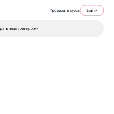
Продавать курсы
Войти
рать план тренировки