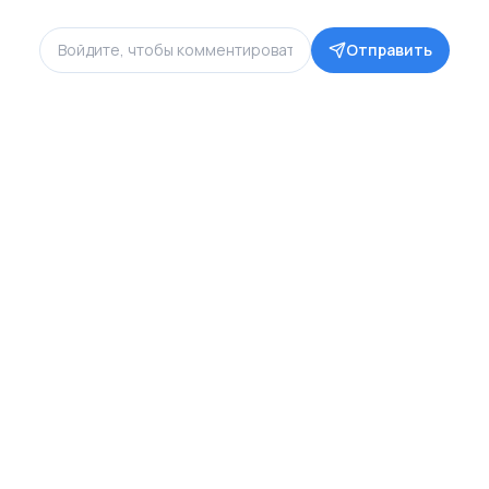
Отправить