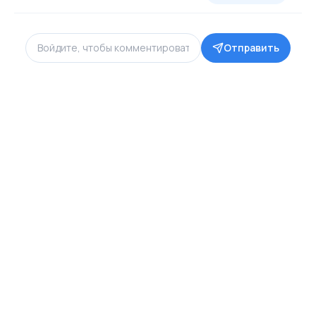
Отправить