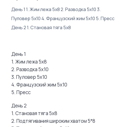
День 1 1. Жим лежа 5х8 2. Разводка 5х10 3.
Пуловер 5х10 4. Французский жим 5х10 5. Пресс
День 2 1. Становая тяга 5х8
День 1
1. Жим лежа 5х8
2. Разводка 5х10
3. Пуловер 5х10
4. Французский жим 5х10
5. Пресс
День 2
1. Становая тяга 5х8
2. Подтягивания широким хватом 5*8