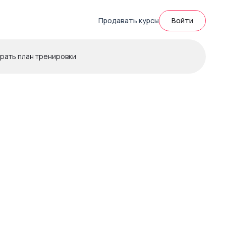
Продавать курсы
Войти
рать план тренировки