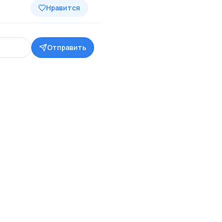
Нравится
Отправить