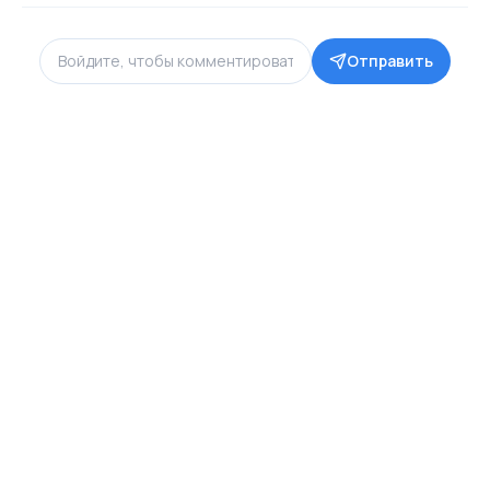
Отправить