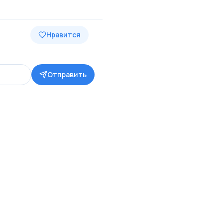
Нравится
Отправить