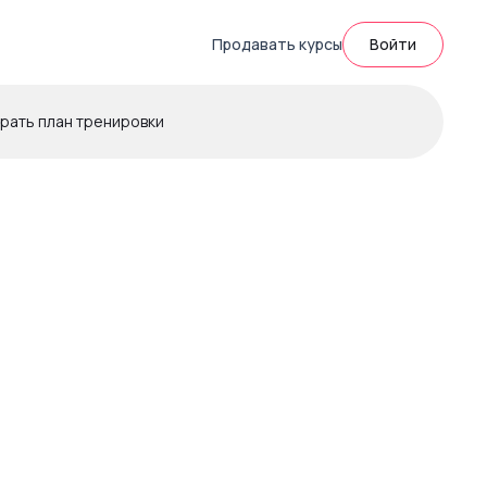
Продавать курсы
Войти
рать план тренировки