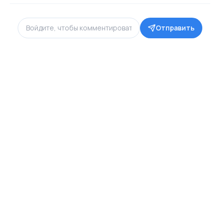
Отправить