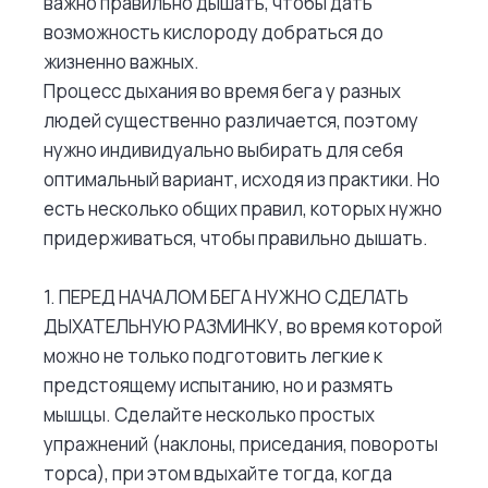
важно правильно дышать, чтобы дать
возможность кислороду добраться до
жизненно важных.
Процесс дыхания во время бега у разных
людей существенно различается, поэтому
нужно индивидуально выбирать для себя
оптимальный вариант, исходя из практики. Но
есть несколько общих правил, которых нужно
придерживаться, чтобы правильно дышать.
1. ПЕРЕД НАЧАЛОМ БЕГА НУЖНО СДЕЛАТЬ
ДЫХАТЕЛЬНУЮ РАЗМИНКУ, во время которой
можно не только подготовить легкие к
предстоящему испытанию, но и размять
мышцы. Сделайте несколько простых
упражнений (наклоны, приседания, повороты
торса), при этом вдыхайте тогда, когда