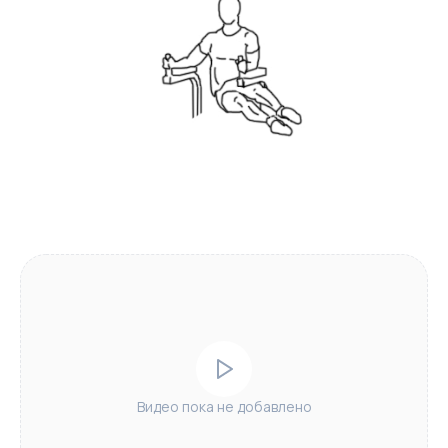
Видео пока не добавлено