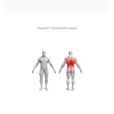
Задействование мышц