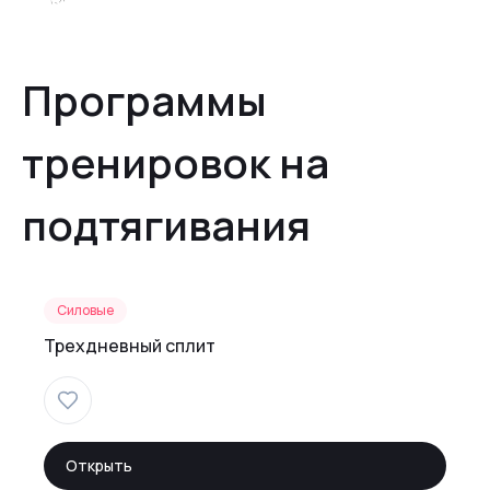
Программы
тренировок на
подтягивания
Силовые
Трехдневный сплит
Открыть