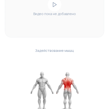
Видео пока не добавлено
Задействование мышц