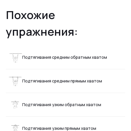
Похожие
упражнения:
Подтягивания средним обратным хватом
Подтягивания средним прямым хватом
Подтягивания узким обратным хватом
Подтягивания узким прямым хватом