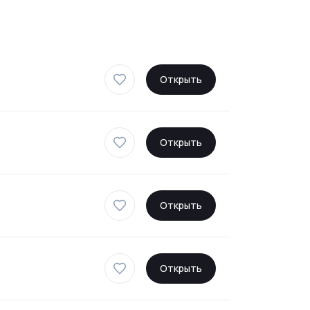
Открыть
Открыть
Открыть
Открыть