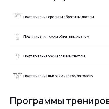
Подтягивания средним обратным хватом
Подтягивания узким обратным хватом
Подтягивания узким прямым хватом
Подтягивания широким хватом за голову
Программы трениров