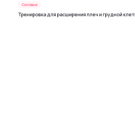
Силовые
Тренировка для расширения плеч и грудной клет