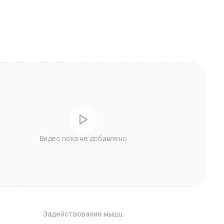
Видео пока не добавлено
Задействование мышц