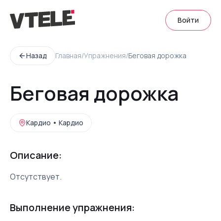
Войти
Назад
Главная
/
Упражнения
/
Беговая дорожка
Беговая дорожка
Кардио
•
Кардио
Описание:
Отсутствует.
Выполнение упражнения: