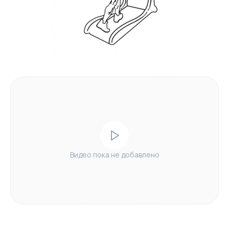
Видео пока не добавлено