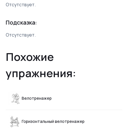
Отсутствует.
Подсказка:
Отсутствует.
Похожие
упражнения:
Велотренажер
Горизонтальный велотренажер