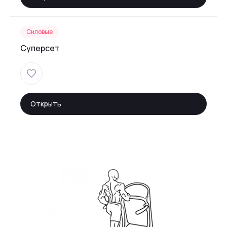
Силовые
Суперсет
Открыть