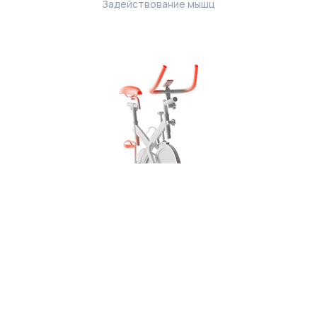
Задействование мышц