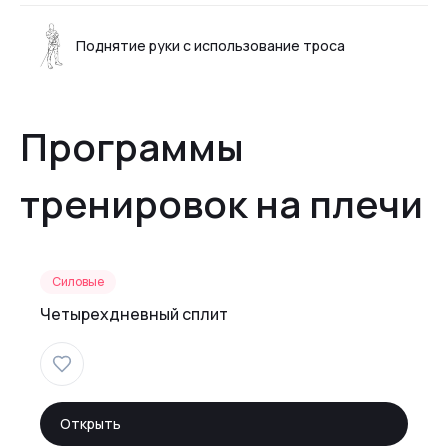
Поднятие руки с использование троса
Программы
тренировок на плечи
Силовые
Четырехдневный сплит
Открыть