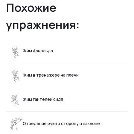
Похожие
упражнения:
Жим Арнольда
Жим в тренажере на плечи
Жим гантелей сидя
Отведение руки в сторону в наклоне