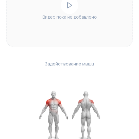
Видео пока не добавлено
Задействование мышц