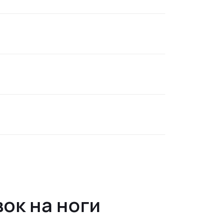
ок на ноги