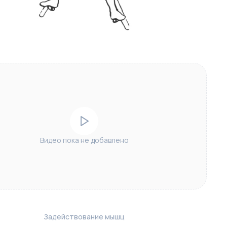
Видео пока не добавлено
Задействование мышц