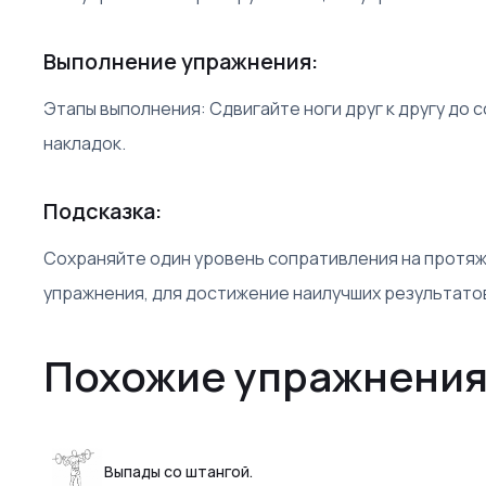
Выполнение упражнения:
Этапы выполнения: Сдвигайте ноги друг к другу до
накладок.
Подсказка:
Сохраняйте один уровень сопративления на протяж
упражнения, для достижение наилучших результато
Похожие упражнения
Выпады со штангой.