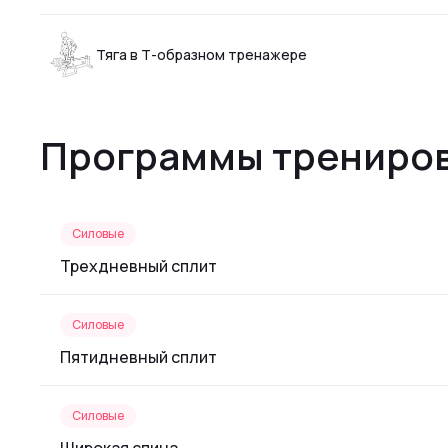
Тяга в Т-образном тренажере
Программы трениров
Силовые
Трехдневный сплит
Силовые
Пятидневный сплит
Силовые