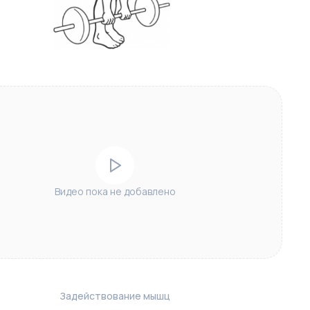
Видео пока не добавлено
Задействование мышц