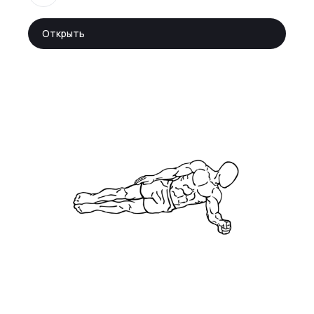
Открыть