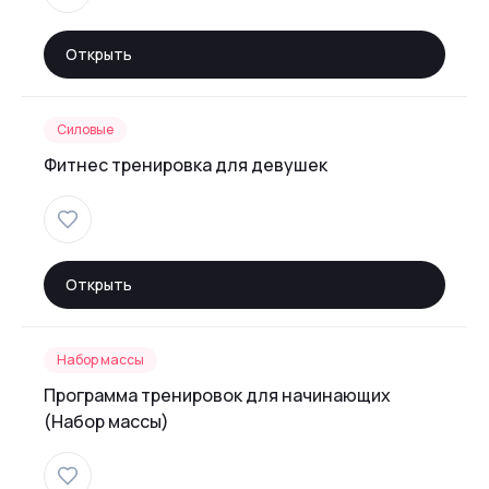
Открыть
Силовые
Фитнес тренировка для девушек
Открыть
Набор массы
Программа тренировок для начинающих
(Набор массы)