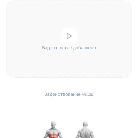
Видео пока не добавлено
Задействование мышц