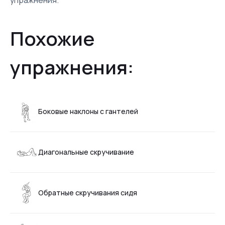
упражнения.
Похожие
упражнения:
Боковые наклоны с гантелей
Диагональные скручивание
Обратные скручивания сидя