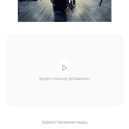
Видео пока не добавлено
Задействование мышц