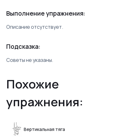
Выполнение упражнения:
Описание отсутствует.
Подсказка:
Советы не указаны.
Похожие
упражнения:
Вертикальная тяга