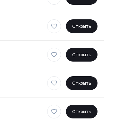
Открыть
Открыть
Открыть
Открыть