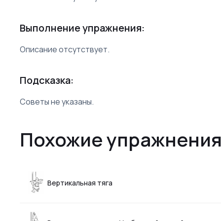
Выполнение упражнения:
Описание отсутствует.
Подсказка:
Советы не указаны.
Похожие упражнения
Вертикальная тяга