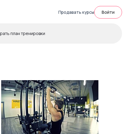
Продавать курсы
Войти
рать план тренировки