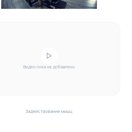
Видео пока не добавлено
Задействование мышц