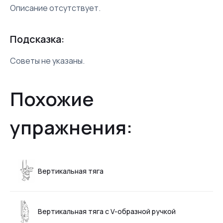
Описание отсутствует.
Подсказка:
Советы не указаны.
Похожие
упражнения:
Вертикальная тяга
Вертикальная тяга с V-образной ручкой