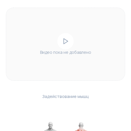
Видео пока не добавлено
Задействование мышц