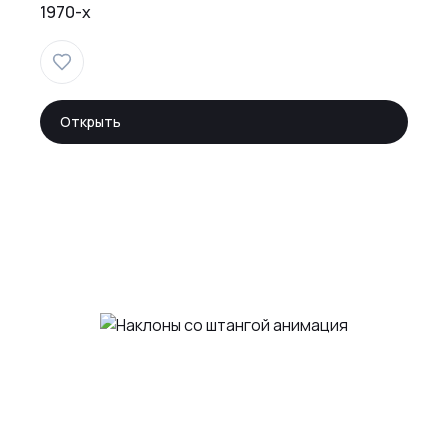
1970-х
Открыть