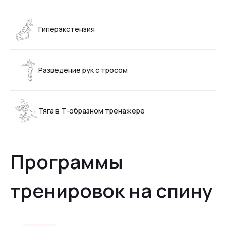
Гиперэкстензия
Разведение рук с тросом
Тяга в Т-образном тренажере
Программы
тренировок на спину