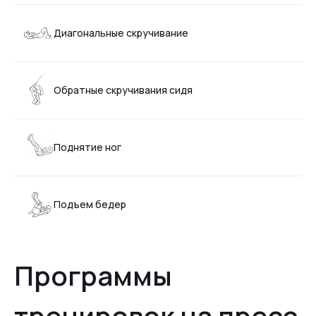
Диагональные скручивание
Обратные скручивания сидя
Поднятие ног
Подъем бедер
Программы
тренировок на пресс