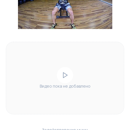
Видео пока не добавлено
Задействование мышц