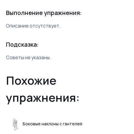
Выполнение упражнения:
Описание отсутствует.
Подсказка:
Советы не указаны.
Похожие
упражнения:
Боковые наклоны с гантелей