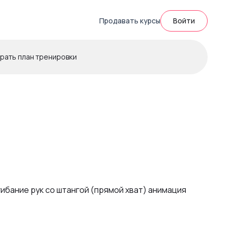
Продавать курсы
Войти
рать план тренировки