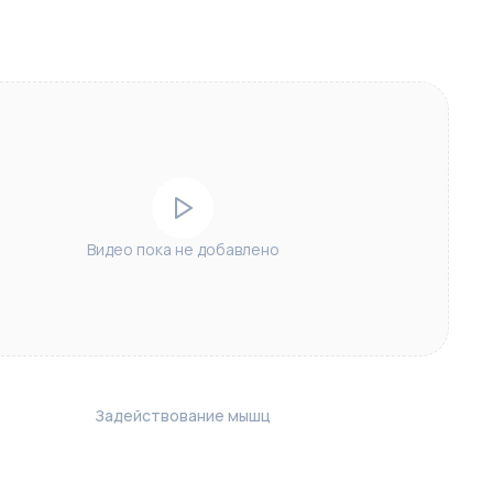
Видео пока не добавлено
Задействование мышц