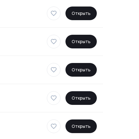
Открыть
Открыть
Открыть
Открыть
Открыть