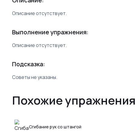
Описание:
Описание отсутствует.
Выполнение упражнения:
Описание отсутствует.
Подсказка:
Советы не указаны.
Похожие упражнения
Сгибание рук со штангой