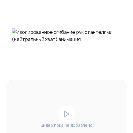
Видео пока не добавлено