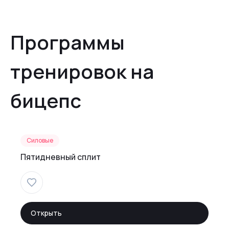
Программы
тренировок на
бицепс
Силовые
Пятидневный сплит
Открыть