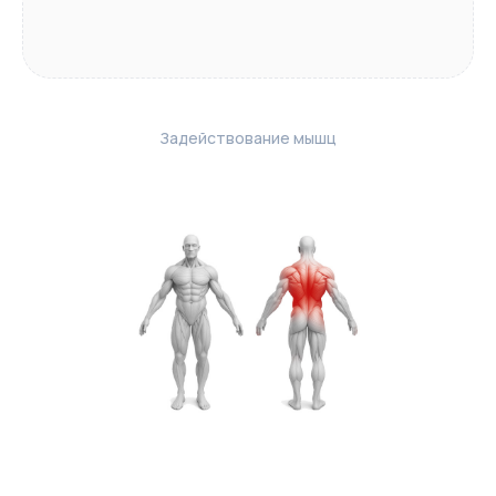
Задействование мышц