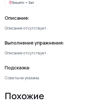
Бицепс
•
Зал
Описание:
Описание отсутствует.
Выполнение упражнения:
Описание отсутствует.
Подсказка:
Советы не указаны.
Похожие