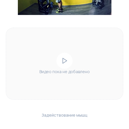
Видео пока не добавлено
Задействование мышц