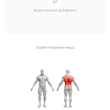
Видео пока не добавлено
Задействование мышц