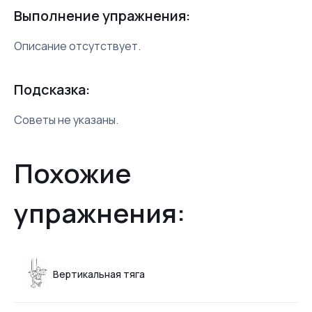
Выполнение упражнения:
Описание отсутствует.
Подсказка:
Советы не указаны.
Похожие
упражнения:
Вертикальная тяга