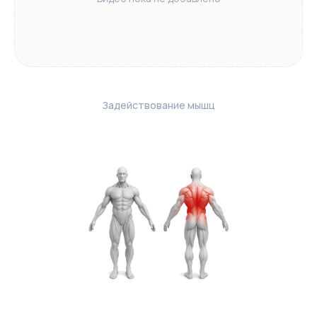
Задействование мышц