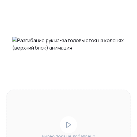
Видео пока не добавлено