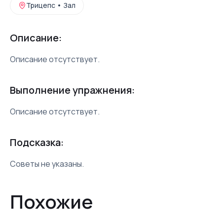
Трицепс
•
Зал
Описание:
Описание отсутствует.
Выполнение упражнения:
Описание отсутствует.
Подсказка:
Советы не указаны.
Похожие