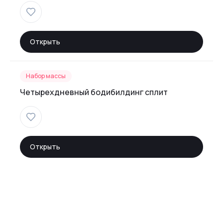
Открыть
Набор массы
Четырехдневный бодибилдинг сплит
Открыть