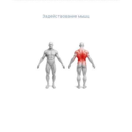
Задействование мышц