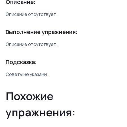
Описание:
Описание отсутствует.
Выполнение упражнения:
Описание отсутствует.
Подсказка:
Советы не указаны.
Похожие
упражнения: