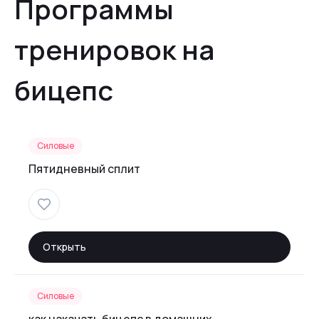
Программы
тренировок на
бицепс
Силовые
Пятидневный сплит
Открыть
Силовые