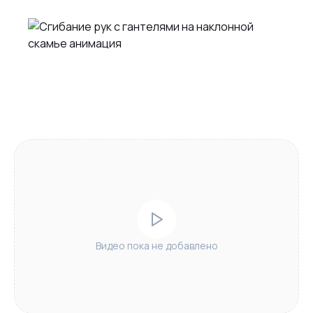
Видео пока не добавлено